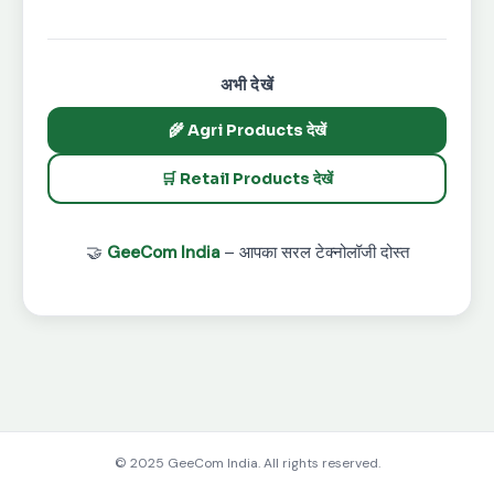
अभी देखें
🌾 Agri Products देखें
🛒 Retail Products देखें
🤝
GeeCom India
– आपका सरल टेक्नोलॉजी दोस्त
© 2025 GeeCom India. All rights reserved.