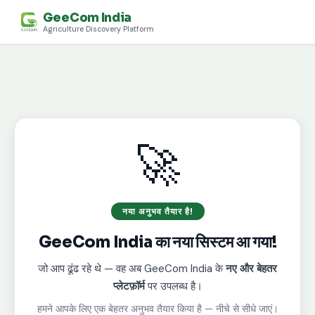
GeeCom India
Agriculture Discovery Platform
🚀
नया अनुभव तैयार है!
GeeCom India का नया सिस्टम आ गया!
जो आप ढूंढ रहे थे — वह अब GeeCom India के
नए और बेहतर
प्लेटफ़ॉर्म
पर उपलब्ध है।
हमने आपके लिए एक बेहतर अनुभव तैयार किया है — नीचे से सीधे जाएं।