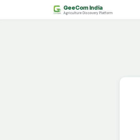
GeeCom India
Agriculture Discovery Platform