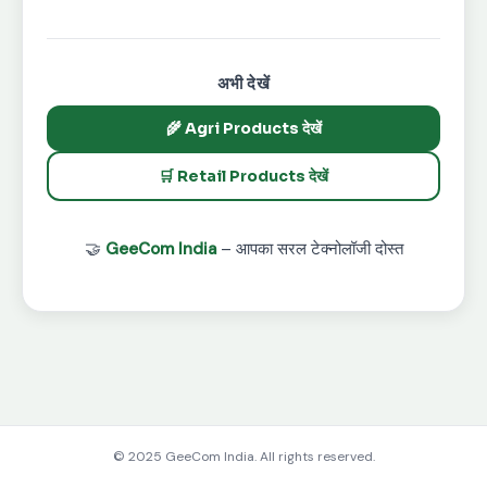
अभी देखें
🌾 Agri Products देखें
🛒 Retail Products देखें
🤝
GeeCom India
– आपका सरल टेक्नोलॉजी दोस्त
© 2025 GeeCom India. All rights reserved.