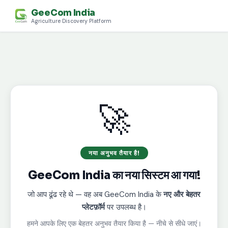
GeeCom India
Agriculture Discovery Platform
🚀
नया अनुभव तैयार है!
GeeCom India का नया सिस्टम आ गया!
जो आप ढूंढ रहे थे — वह अब GeeCom India के
नए और बेहतर
प्लेटफ़ॉर्म
पर उपलब्ध है।
हमने आपके लिए एक बेहतर अनुभव तैयार किया है — नीचे से सीधे जाएं।